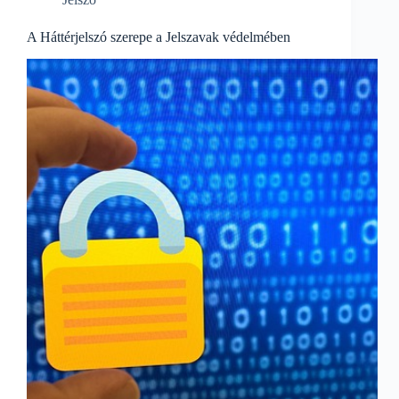
A Háttérjelszó szerepe a Jelszavak védelmében