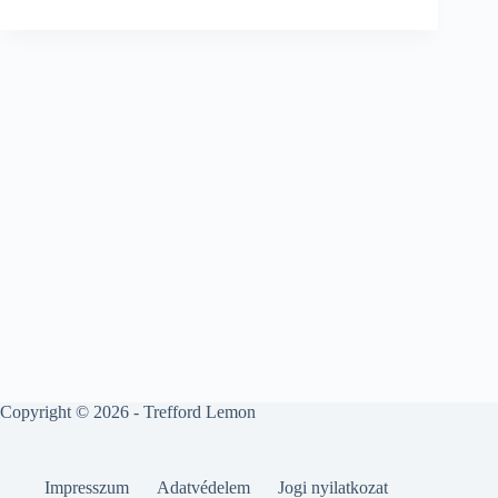
Copyright © 2026 - Trefford Lemon
Impresszum
Adatvédelem
Jogi nyilatkozat