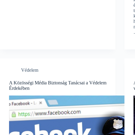
Védelem
A Közösségi Média Biztonság Tanácsai a Védelem
Érdekében