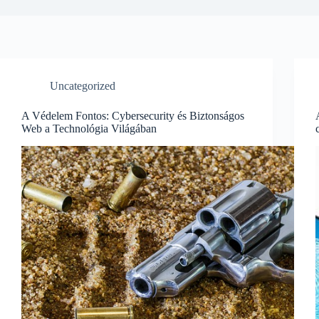
Uncategorized
A Védelem Fontos: Cybersecurity és Biztonságos
Web a Technológia Világában