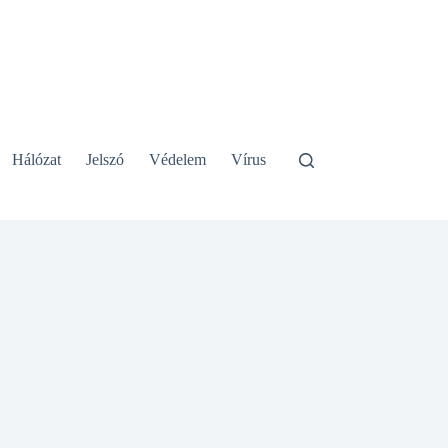
Hálózat
Jelszó
Védelem
Vírus