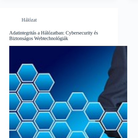
Hálózat
Adatintegritás a Hálózatban: Cybersecurity és
Biztonságos Webtechnológiák