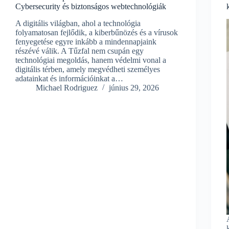
Cybersecurity és biztonságos webtechnológiák
A digitális világban, ahol a technológia
folyamatosan fejlődik, a kiberbűnözés és a vírusok
fenyegetése egyre inkább a mindennapjaink
részévé válik. A Tűzfal nem csupán egy
technológiai megoldás, hanem védelmi vonal a
digitális térben, amely megvédheti személyes
adatainkat és információinkat a…
Michael Rodriguez
június 29, 2026