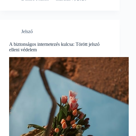
Jelszó
A biztonságos internetezés kulcsa: Törött jelszó
elleni védelem