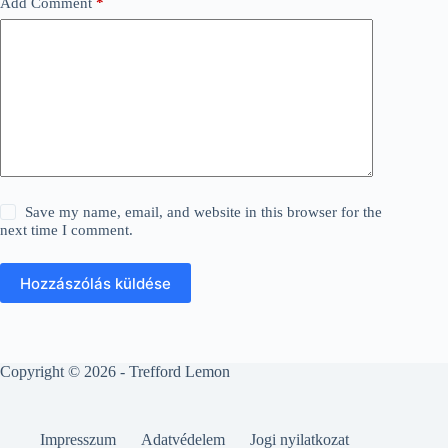
Add Comment
*
Save my name, email, and website in this browser for the
next time I comment.
Hozzászólás küldése
Copyright © 2026 - Trefford Lemon
Impresszum
Adatvédelem
Jogi nyilatkozat