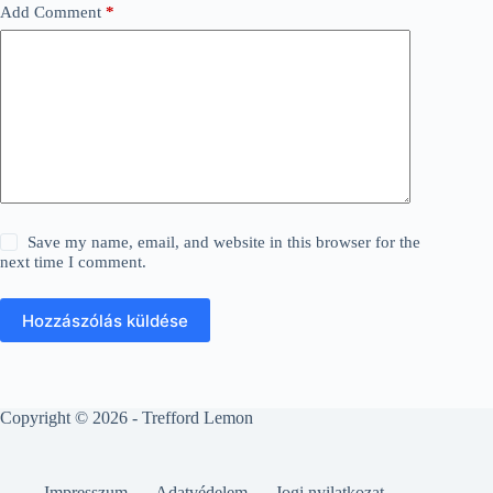
Add Comment
*
Save my name, email, and website in this browser for the
next time I comment.
Hozzászólás küldése
Copyright © 2026 - Trefford Lemon
Impresszum
Adatvédelem
Jogi nyilatkozat