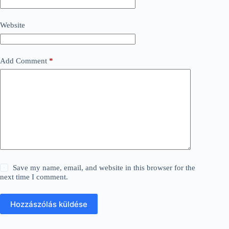
Website
Add Comment
*
Save my name, email, and website in this browser for the
next time I comment.
Hozzászólás küldése