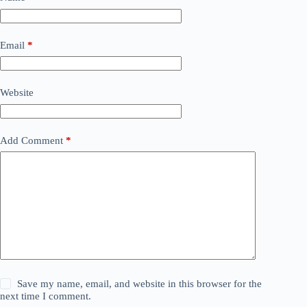
Email
*
Website
Add Comment
*
Save my name, email, and website in this browser for the
next time I comment.