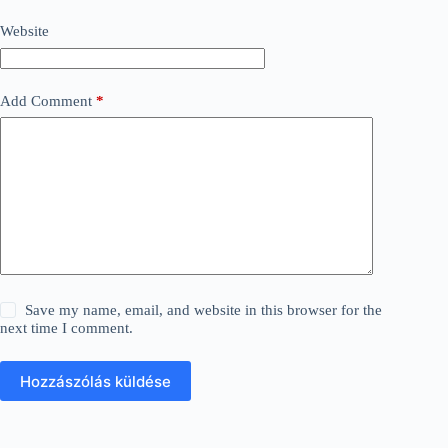
Website
Add Comment
*
Save my name, email, and website in this browser for the
next time I comment.
Hozzászólás küldése