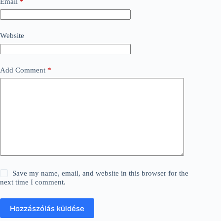
Email
*
Website
Add Comment
*
Save my name, email, and website in this browser for the
next time I comment.
Hozzászólás küldése