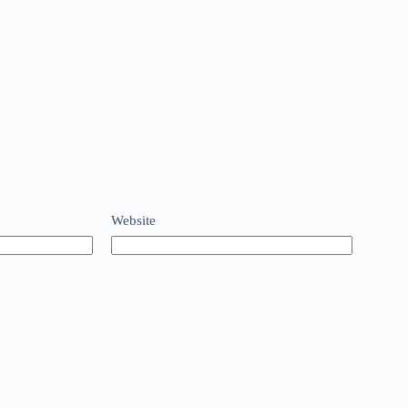
Website