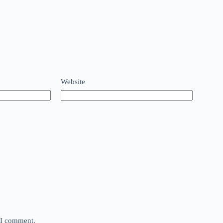
Website
e I comment.