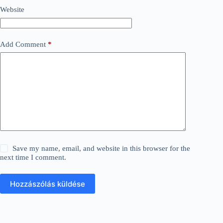
Website
Add Comment
*
Save my name, email, and website in this browser for the
next time I comment.
Hozzászólás küldése