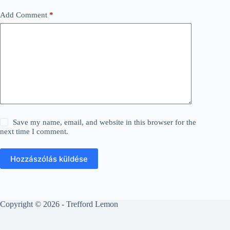
Add Comment
*
Save my name, email, and website in this browser for the
next time I comment.
Hozzászólás küldése
Copyright © 2026 - Trefford Lemon