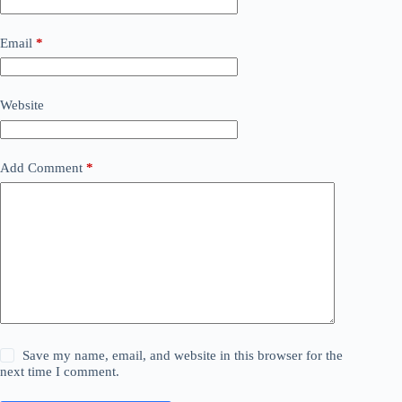
Email
*
Website
Add Comment
*
Save my name, email, and website in this browser for the
next time I comment.