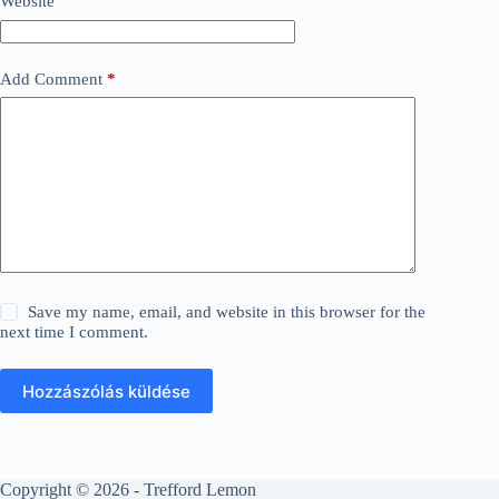
Website
Add Comment
*
Save my name, email, and website in this browser for the
next time I comment.
Hozzászólás küldése
Copyright © 2026 - Trefford Lemon