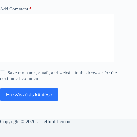
Add Comment
*
Save my name, email, and website in this browser for the
next time I comment.
Hozzászólás küldése
Copyright © 2026 - Trefford Lemon