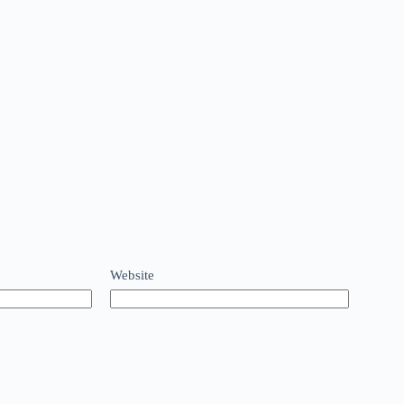
Website