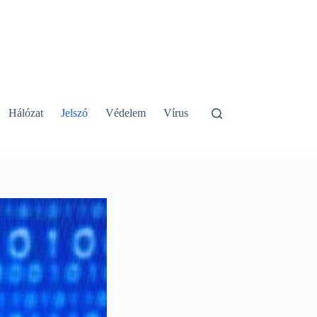
Hálózat
Jelszó
Védelem
Vírus