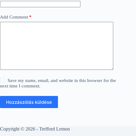
Add Comment
*
Save my name, email, and website in this browser for the
next time I comment.
Hozzászólás küldése
Copyright © 2026 - Trefford Lemon