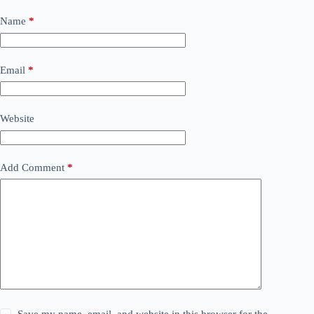
Name
*
Email
*
Website
Add Comment
*