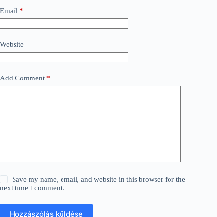
Email
*
Website
Add Comment
*
Save my name, email, and website in this browser for the
next time I comment.
Hozzászólás küldése