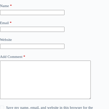
Name
*
Email
*
Website
Add Comment
*
Save my name, email, and website in this browser for the