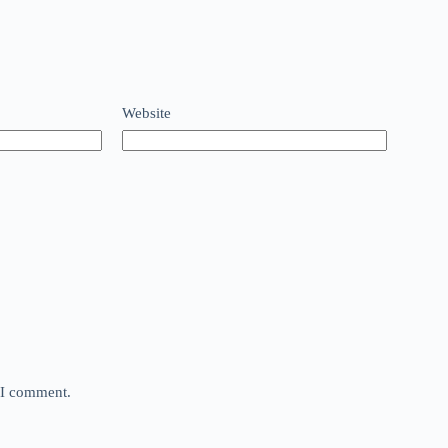
Website
e I comment.