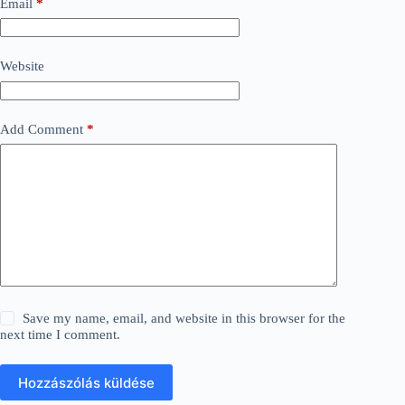
Email
*
Website
Add Comment
*
Save my name, email, and website in this browser for the
next time I comment.
Hozzászólás küldése