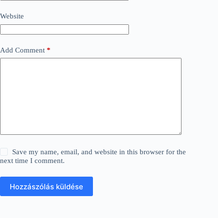
Website
Add Comment
*
Save my name, email, and website in this browser for the
next time I comment.
Hozzászólás küldése