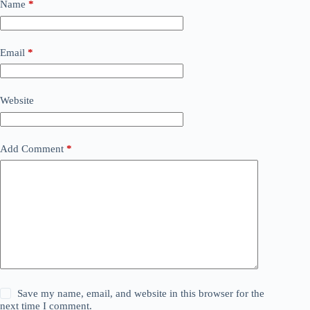
Name
*
Email
*
Website
Add Comment
*
Save my name, email, and website in this browser for the
next time I comment.