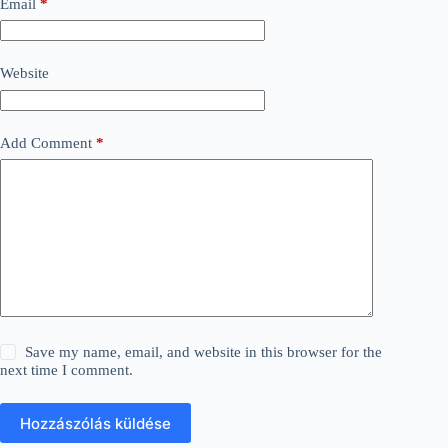
Email
*
Website
Add Comment
*
Save my name, email, and website in this browser for the
next time I comment.
Hozzászólás küldése