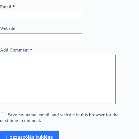
Email
*
Website
Add Comment
*
Save my name, email, and website in this browser for the
next time I comment.
Hozzászólás küldése