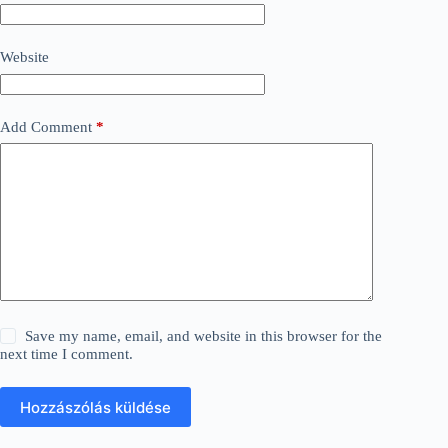
Website
Add Comment
*
Save my name, email, and website in this browser for the
next time I comment.
Hozzászólás küldése