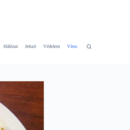
Hálózat
Jelszó
Védelem
Vírus