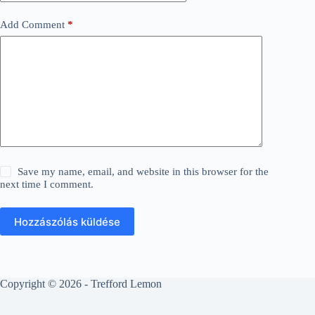
Add Comment
*
Save my name, email, and website in this browser for the
next time I comment.
Hozzászólás küldése
Copyright © 2026 - Trefford Lemon