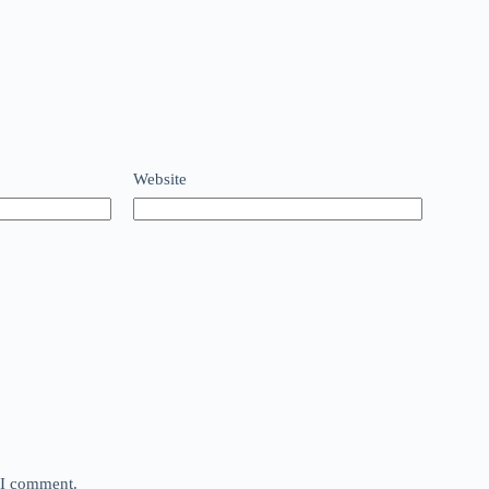
Website
e I comment.