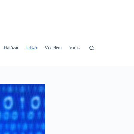
Hálózat
Jelszó
Védelem
Vírus