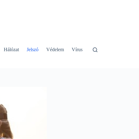
Hálózat
Jelszó
Védelem
Vírus