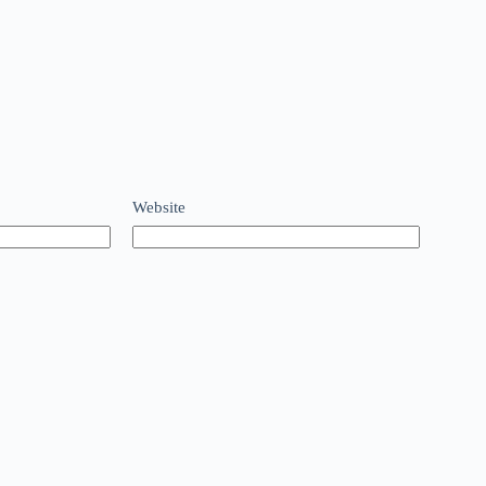
Website